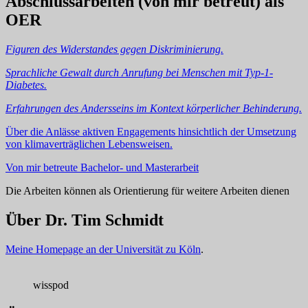
Abschlussarbeiten (von mir betreut) als
OER
Figuren des Widerstandes gegen Diskriminierung.
Sprachliche Gewalt durch Anrufung bei Menschen mit Typ-1-
Diabetes.
Erfahrungen des Andersseins im Kontext körperlicher Behinderung.
Über die Anlässe aktiven Engagements hinsichtlich der Umsetzung
von klimaverträglichen Lebensweisen.
Von mir betreute Bachelor- und Masterarbeit
Die Arbeiten können als Orientierung für weitere Arbeiten dienen
Über Dr. Tim Schmidt
Meine Homepage an der Universität zu Köln
.
wisspod